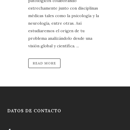
patológicos colaborando
estrechamente junto con disciplinas
médicas tales como la psicología y la
neurología, entre otras. Así
estudiaremos el origen de tu
problema analizándolo desde una
visión global y científica. ...
READ MORE
DATOS DE CONTACTO