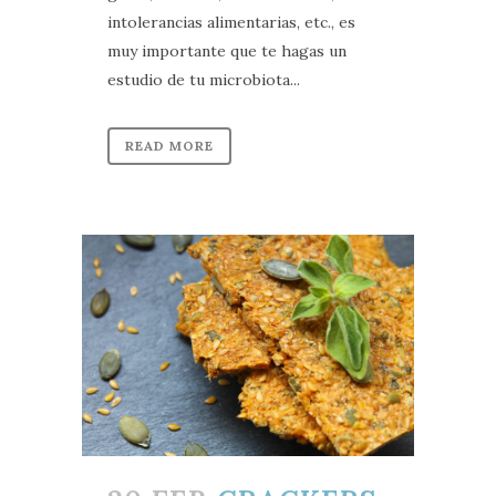
intolerancias alimentarias, etc., es
muy importante que te hagas un
estudio de tu microbiota...
READ MORE