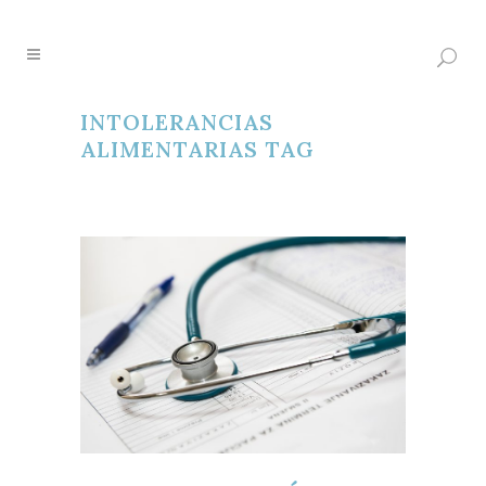
INTOLERANCIAS
ALIMENTARIAS TAG