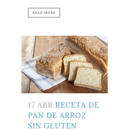
READ MORE
17 ABR
RECETA DE
PAN DE ARROZ
SIN GLUTEN