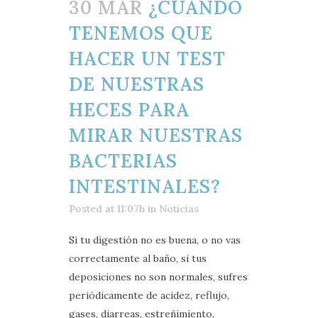
30 MAR
¿CUÁNDO
TENEMOS QUE
HACER UN TEST
DE NUESTRAS
HECES PARA
MIRAR NUESTRAS
BACTERIAS
INTESTINALES?
Posted at 11:07h
in
Noticias
Si tu digestión no es buena, o no vas
correctamente al baño, si tus
deposiciones no son normales, sufres
periódicamente de acidez, reflujo,
gases, diarreas, estreñimiento,