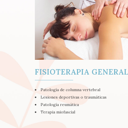
FISIOTERAPIA GENERA
Patología de columna vertebral
Lesiones deportivas o traumáticas
Patología reumática
Terapia miofascial