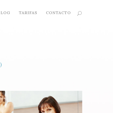
BLOG
TARIFAS
CONTACTO
)