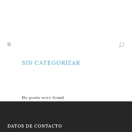
SIN CATEGORIZAR
No posts were found.
DATOS DE CONTACTO