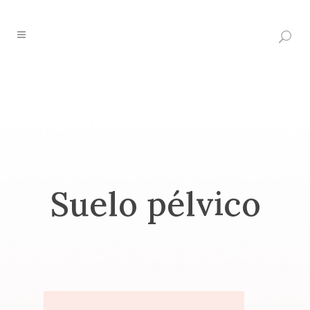
Suelo pélvico