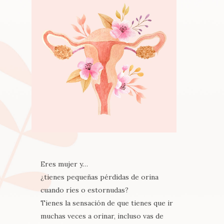
Eres mujer y…
¿tienes pequeñas pérdidas de orina
cuando ríes o estornudas?
Tienes la sensación de que tienes que ir
muchas veces a orinar, incluso vas de