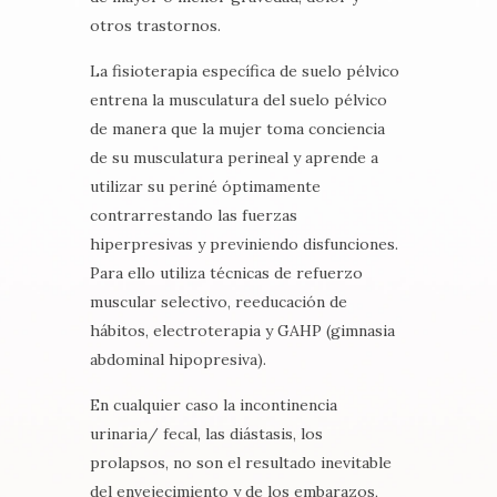
otros trastornos.
La fisioterapia específica de suelo pélvico
entrena la musculatura del suelo pélvico
de manera que la mujer toma conciencia
de su musculatura perineal y aprende a
utilizar su periné óptimamente
contrarrestando las fuerzas
hiperpresivas y previniendo disfunciones.
Para ello utiliza técnicas de refuerzo
muscular selectivo, reeducación de
hábitos, electroterapia y GAHP (gimnasia
abdominal hipopresiva).
En cualquier caso la incontinencia
urinaria/ fecal, las diástasis, los
prolapsos, no son el resultado inevitable
del envejecimiento y de los embarazos,