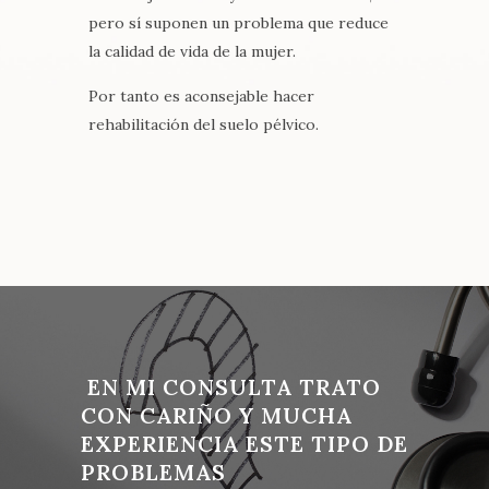
pero sí suponen un problema que reduce
la calidad de vida de la mujer.
Por tanto es aconsejable hacer
rehabilitación del suelo pélvico.
EN MI CONSULTA TRATO
CON CARIÑO Y MUCHA
EXPERIENCIA ESTE TIPO DE
PROBLEMAS