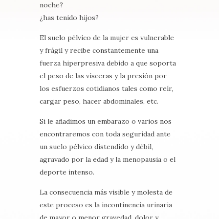
noche?
¿has tenido hijos?
El suelo pélvico de la mujer es vulnerable
y frágil y recibe constantemente una
fuerza hiperpresiva debido a que soporta
el peso de las vísceras y la presión por
los esfuerzos cotidianos tales como reír,
cargar peso, hacer abdominales, etc.
Si le añadimos un embarazo o varios nos
encontraremos con toda seguridad ante
un suelo pélvico distendido y débil,
agravado por la edad y la menopausia o el
deporte intenso.
La consecuencia más visible y molesta de
este proceso es la incontinencia urinaria
de mayor o menor gravedad, dolor y