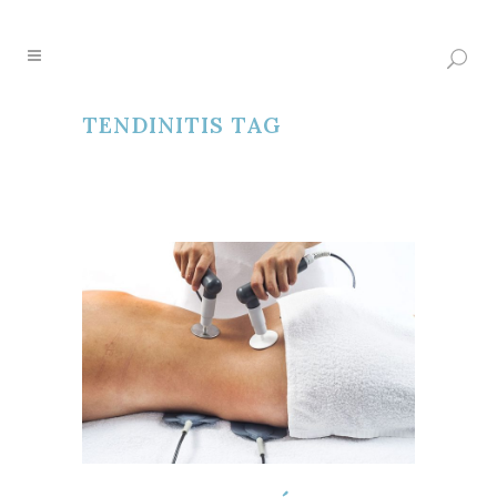
TENDINITIS TAG