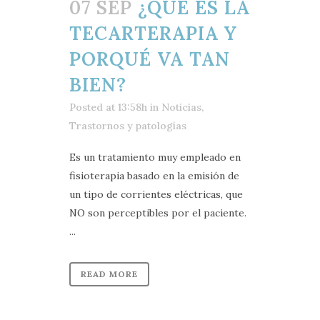
07 SEP
¿QUÉ ES LA
TECARTERAPIA Y
PORQUÉ VA TAN
BIEN?
Posted at 13:58h
in
Noticias
,
Trastornos y patologías
Es un tratamiento muy empleado en
fisioterapia basado en la emisión de
un tipo de corrientes eléctricas, que
NO son perceptibles por el paciente.
...
READ MORE