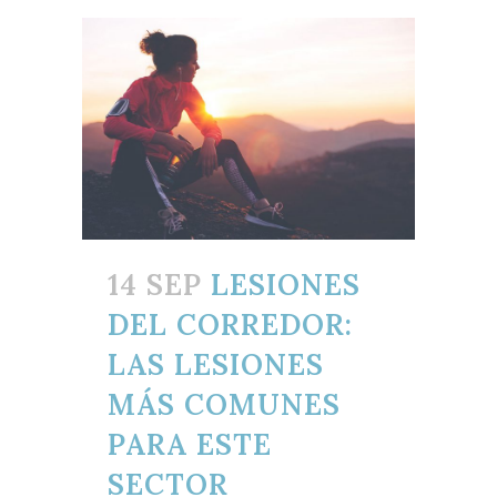
14 SEP
LESIONES
DEL CORREDOR:
LAS LESIONES
MÁS COMUNES
PARA ESTE
SECTOR