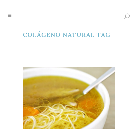
COLÁGENO NATURAL TAG